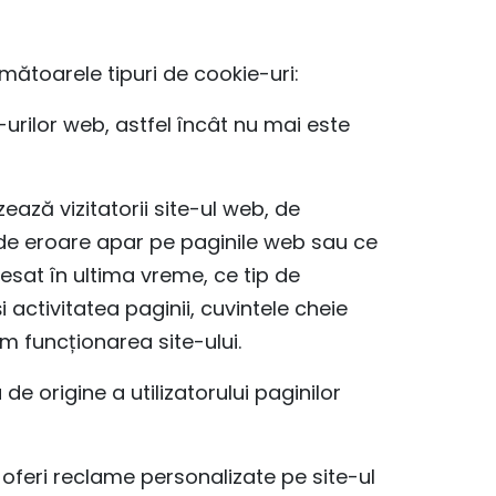
rmătoarele tipuri de cookie-uri:
-urilor web, astfel încât nu mai este
ează vizitatorii site-ul web, de
 de eroare apar pe paginile web sau ce
cesat în ultima vreme, ce tip de
 activitatea paginii, cuvintele cheie
m funcționarea site-ului.
 origine a utilizatorului paginilor
 oferi reclame personalizate pe site-ul