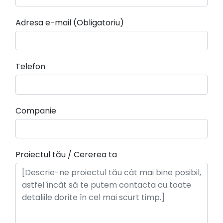
Adresa e-mail (Obligatoriu)
Telefon
Companie
Proiectul tău / Cererea ta