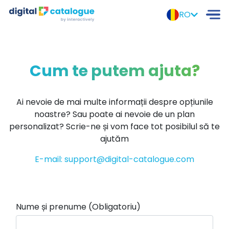
RO
Cum te putem ajuta?
Ai nevoie de mai multe informații despre opțiunile
noastre? Sau poate ai nevoie de un plan
personalizat? Scrie-ne și vom face tot posibilul să te
ajutăm
E-mail: support@digital-catalogue.com
Nume și prenume (Obligatoriu)