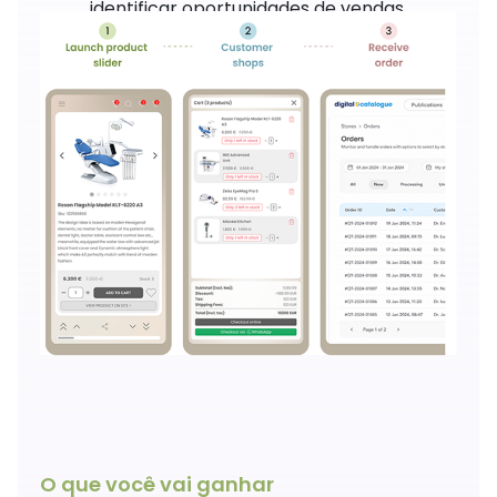
identificar oportunidades de vendas.
O que você vai ganhar