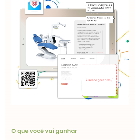
O que você vai ganhar