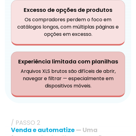
Excesso de opções de produtos
Os compradores perdem o foco em
catálogos longos, com múltiplas páginas e
opções em excesso.
Experiência limitada com planilhas
Arquivos XLS brutos são difíceis de abrir,
navegar e filtrar — especialmente em
dispositivos móveis.
/ PASSO 2
Venda e automatize
— Uma