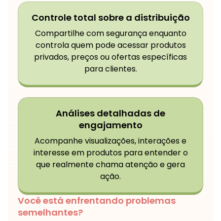
Controle total sobre a distribuição
Compartilhe com segurança enquanto
controla quem pode acessar produtos
privados, preços ou ofertas específicas
para clientes.
Análises detalhadas de
engajamento
Acompanhe visualizações, interações e
interesse em produtos para entender o
que realmente chama atenção e gera
ação.
Você está enfrentando problemas
semelhantes?