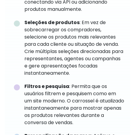
conectando via API ou adicionando
produtos manualmente.
Seleções de produtos
: Em vez de
sobrecarregar os compradores,
selecione os produtos mais relevantes
para cada cliente ou situação de venda.
Crie múltiplas seleções direcionadas para
representantes, agentes ou campanhas
e gere apresentações focadas
instantaneamente.
Filtros e pesquisa
: Permita que os
usuários filtrem e pesquisem como em
um site moderno. O carrossel é atualizado
instantaneamente para mostrar apenas
os produtos relevantes durante a
conversa de vendas.