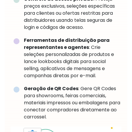
preços exclusivos, seleções específicas
para clientes ou ofertas restritas para
distribuidores usando telas seguras de
login e códigos de acesso.
Ferramentas de distribuição para
representantes e agentes
: Crie
seleções personalizadas de produtos e
lance lookbooks digitais para social
selling, aplicativos de mensagens e
campanhas diretas por e-mail.
Geração de QR Codes
: Gere QR Codes
para showrooms, feiras comerciais,
materiais impressos ou embalagens para
conectar compradores diretamente ao
carrossel.