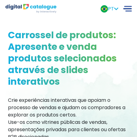
PT
Carrossel de produtos:
Apresente e venda
produtos selecionados
através de slides
interativos
Crie experiências interativas que apoiam o
processo de vendas e ajudam os compradores a
explorar os produtos certos.
Use-os como vitrines públicas de vendas,
apresentações privadas para clientes ou ofertas
B2B direcionadas.