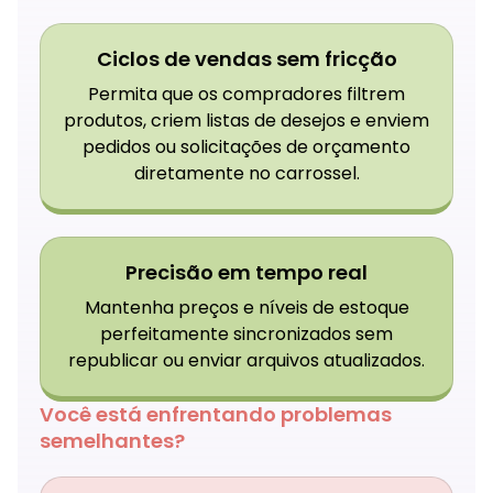
Ciclos de vendas sem fricção
Permita que os compradores filtrem
produtos, criem listas de desejos e enviem
pedidos ou solicitações de orçamento
diretamente no carrossel.
Precisão em tempo real
Mantenha preços e níveis de estoque
perfeitamente sincronizados sem
republicar ou enviar arquivos atualizados.
Você está enfrentando problemas
semelhantes?