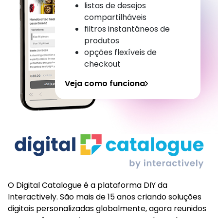
listas de desejos
compartilháveis
filtros instantâneos de
produtos
opções flexíveis de
checkout
Veja como funciona
O Digital Catalogue é a plataforma DIY da
Interactively. São mais de 15 anos criando soluções
digitais personalizadas globalmente, agora reunidos