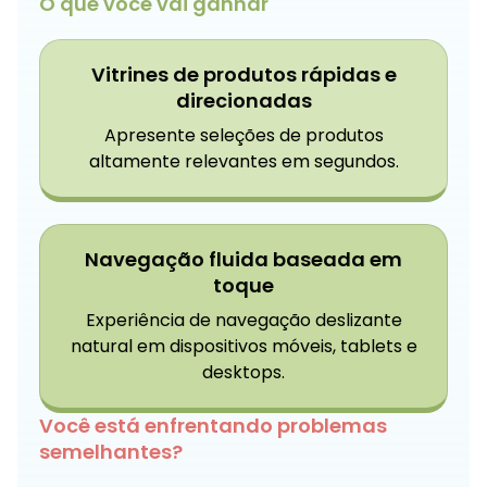
O que você vai ganhar
Vitrines de produtos rápidas e
direcionadas
Apresente seleções de produtos
altamente relevantes em segundos.
Navegação fluida baseada em
toque
Experiência de navegação deslizante
natural em dispositivos móveis, tablets e
desktops.
Você está enfrentando problemas
semelhantes?