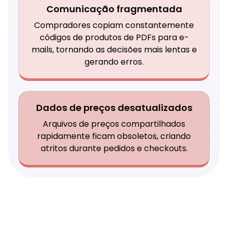
Comunicação fragmentada
Compradores copiam constantemente
códigos de produtos de PDFs para e-
mails, tornando as decisões mais lentas e
gerando erros.
Dados de preços desatualizados
Arquivos de preços compartilhados
rapidamente ficam obsoletos, criando
atritos durante pedidos e checkouts.