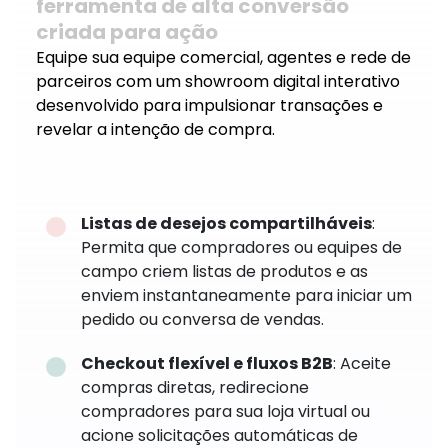
ferramenta de alta conversão
criada para ação
Equipe sua equipe comercial, agentes e rede de
parceiros com um showroom digital interativo
desenvolvido para impulsionar transações e
revelar a intenção de compra.
Listas de desejos compartilháveis
:
Permita que compradores ou equipes de
campo criem listas de produtos e as
enviem instantaneamente para iniciar um
pedido ou conversa de vendas.
Checkout flexível e fluxos B2B
: Aceite
compras diretas, redirecione
compradores para sua loja virtual ou
acione solicitações automáticas de