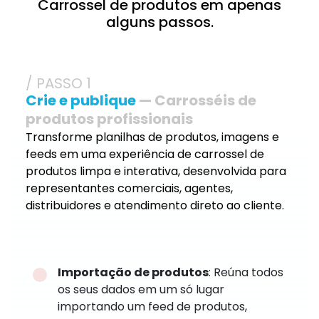
Carrossel de produtos em apenas
alguns passos.
/ PASSO 1
Crie e publique
— Carrosséis de
produtos profissionais
Transforme planilhas de produtos, imagens e
feeds em uma experiência de carrossel de
produtos limpa e interativa, desenvolvida para
representantes comerciais, agentes,
distribuidores e atendimento direto ao cliente.
Importação de produtos
: Reúna todos
os seus dados em um só lugar
importando um feed de produtos,