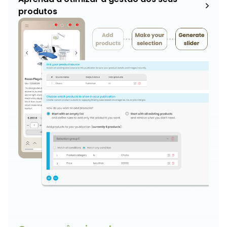
produtos