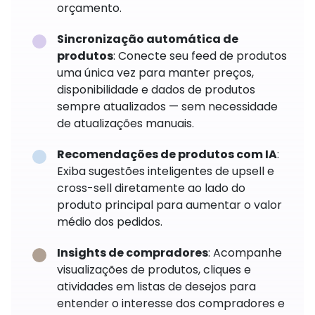
orçamento.
Sincronização automática de
produtos
: Conecte seu feed de produtos
uma única vez para manter preços,
disponibilidade e dados de produtos
sempre atualizados — sem necessidade
de atualizações manuais.
Recomendações de produtos com IA
:
Exiba sugestões inteligentes de upsell e
cross-sell diretamente ao lado do
produto principal para aumentar o valor
médio dos pedidos.
Insights de compradores
: Acompanhe
visualizações de produtos, cliques e
atividades em listas de desejos para
entender o interesse dos compradores e