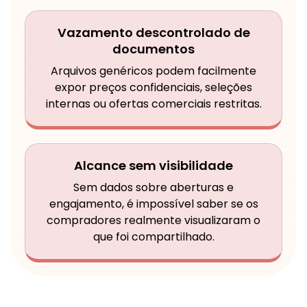
Vazamento descontrolado de
documentos
Arquivos genéricos podem facilmente
expor preços confidenciais, seleções
internas ou ofertas comerciais restritas.
Alcance sem visibilidade
Sem dados sobre aberturas e
engajamento, é impossível saber se os
compradores realmente visualizaram o
que foi compartilhado.