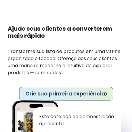
Ajude seus clientes a converterem
mais rápido
Transforme sua lista de produtos em uma vitrine
organizada e focada. Ofereça aos seus clientes
uma maneira moderna e intuitiva de explorar
produtos — sem ruídos.
Crie sua primeira experiência
Este catálogo de demonstração
apresenta: