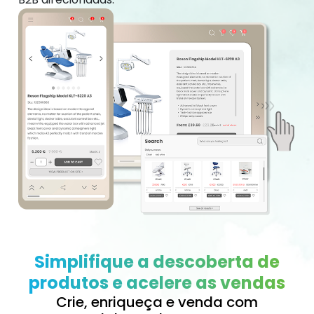
Simplifique a descoberta de
produtos e acelere as vendas
Crie, enriqueça e venda com