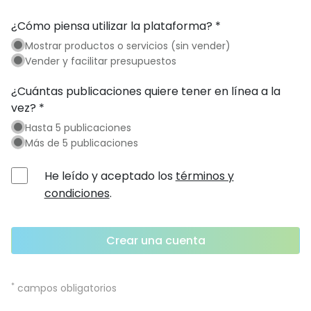
¿Cómo piensa utilizar la plataforma? *
Mostrar productos o servicios (sin vender)
Vender y facilitar presupuestos
¿Cuántas publicaciones quiere tener en línea a la
vez? *
Hasta 5 publicaciones
Más de 5 publicaciones
He leído y aceptado los
términos y
condiciones
.
Crear una cuenta
*
campos obligatorios