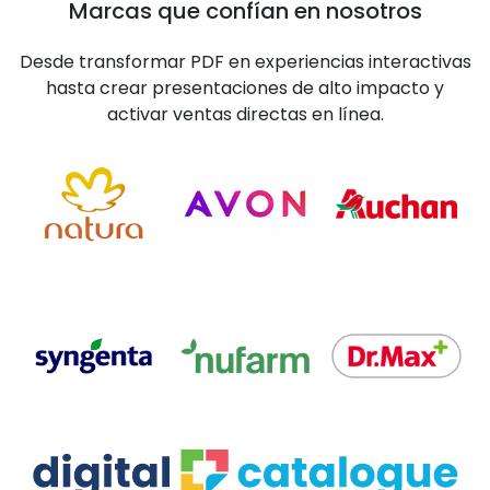
Marcas que confían en nosotros
Desde transformar PDF en experiencias interactivas
hasta crear presentaciones de alto impacto y
activar ventas directas en línea.