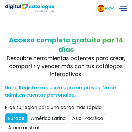
ES
Acceso completo gratuito por 14
días
Descubre herramientas potentes para crear,
compartir y vender más con tus catálogos
interactivos.
Nota: Registro exclusivo para empresas. No se
admiten cuentas personales.
Elige tu región para una carga más rápida
Europe
América Latina
Asia-Pacífico
África austral